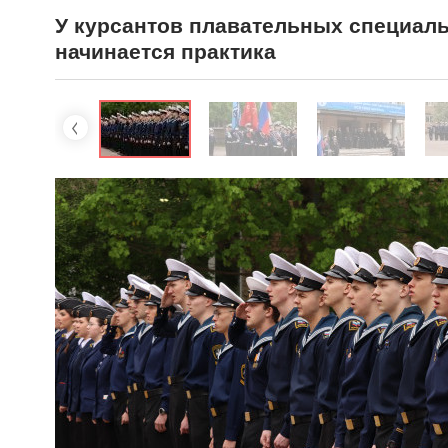
У курсантов плавательных специал
начинается практика
❬