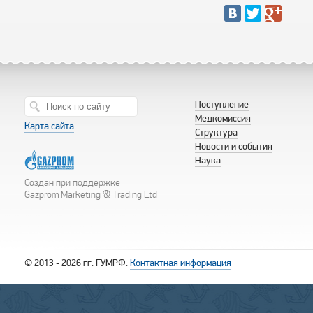
Поступление
Медкомиссия
Карта сайта
Структура
Новости и события
Наука
Создан при поддержке
Gazprom Marketing & Trading Ltd
© 2013 - 2026 гг. ГУМРФ.
Контактная информация