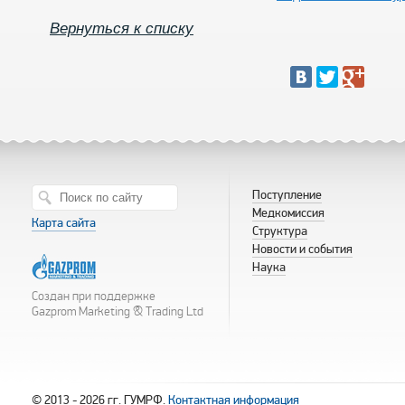
Вернуться к списку
Поступление
Медкомиссия
Карта сайта
Структура
Новости и события
Наука
Создан при поддержке
Gazprom Marketing & Trading Ltd
© 2013 - 2026 гг. ГУМРФ.
Контактная информация